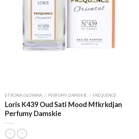
STRONA GŁÓWNA
/
PERFUMY DAMSKIE
/
FREQUENCE
Loris K439 Oud Sati Mood Mfkrkdjan
Perfumy Damskie