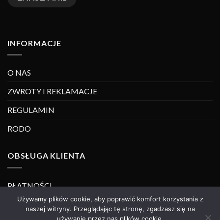
INFORMACJE
O NAS
ZWROTY I REKLAMACJE
REGULAMIN
RODO
OBSŁUGA KLIENTA
PŁATNOŚCI
Używamy plików cookie, aby poprawić komfort korzystania z
DOSTAWA
naszej witryny. Przeglądając tę stronę, zgadzasz się na
używanie przez nas plików cookie.