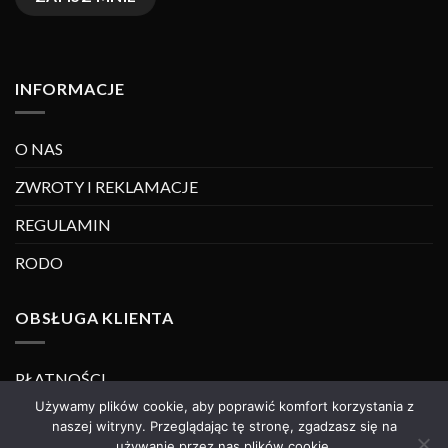
INFORMACJE
O NAS
ZWROTY I REKLAMACJE
REGULAMIN
RODO
OBSŁUGA KLIENTA
PŁATNOŚCI
Używamy plików cookie, aby poprawić komfort korzystania z
DOSTAWA
naszej witryny. Przeglądając tę stronę, zgadzasz się na
używanie przez nas plików cookie.