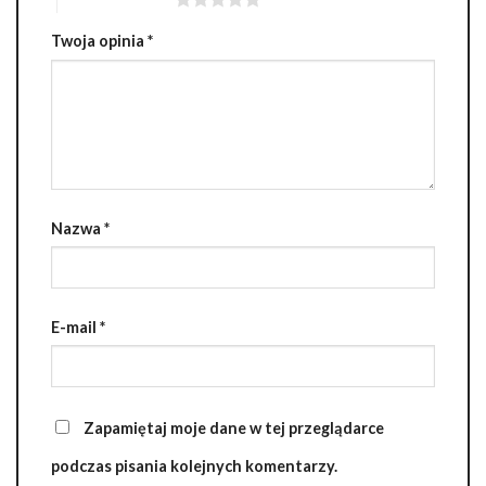
Twoja opinia
*
Nazwa
*
E-mail
*
Zapamiętaj moje dane w tej przeglądarce
podczas pisania kolejnych komentarzy.