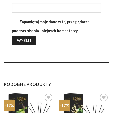
Zapamiętaj moje dane w tej przeglądarce
podczas pisania kolejnych komentarzy.
PODOBNE PRODUKTY
-17%
-17%