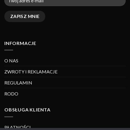
INFORMACJE
O NAS
ZWROTY I REKLAMACJE
REGULAMIN
RODO
OBSŁUGA KLIENTA
PŁATNOŚCI