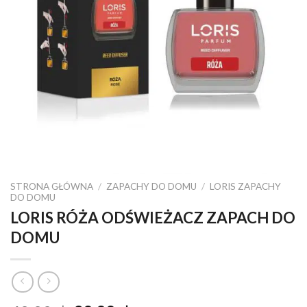
STRONA GŁÓWNA
/
ZAPACHY DO DOMU
/
LORIS ZAPACHY
DO DOMU
LORIS RÓŻA ODŚWIEŻACZ ZAPACH DO
DOMU