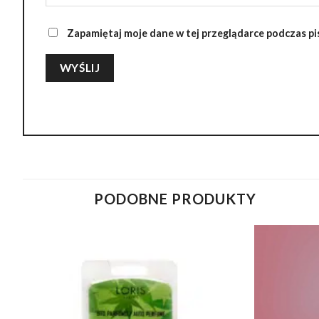
Zapamiętaj moje dane w tej przeglądarce podczas pi
PODOBNE PRODUKTY
Dodaj do
ulubionych