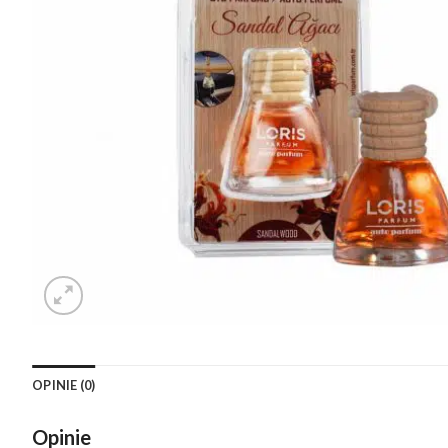
OPINIE (0)
Opinie