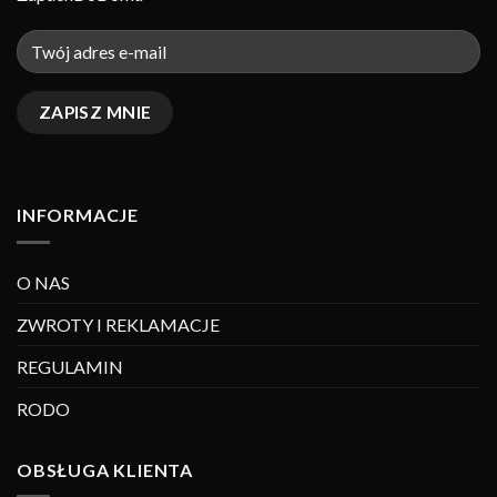
INFORMACJE
O NAS
ZWROTY I REKLAMACJE
REGULAMIN
RODO
OBSŁUGA KLIENTA