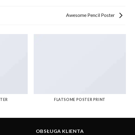
Awesome Pencil Poster
STER
FLATSOME POSTER PRINT
OBSŁUGA KLIENTA