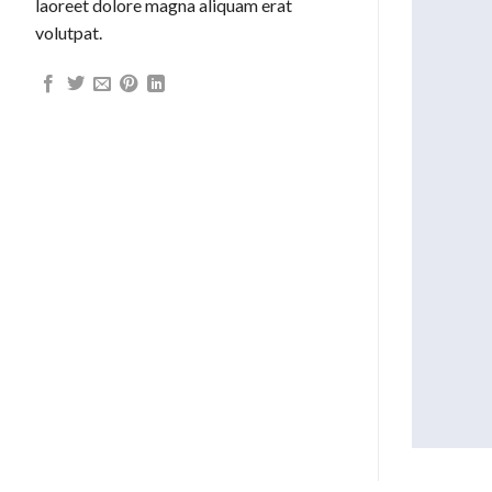
laoreet dolore magna aliquam erat
volutpat.